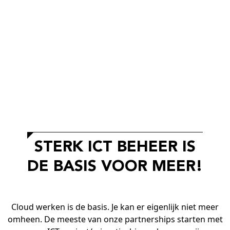
STERK ICT BEHEER IS
DE BASIS VOOR MEER!
Cloud werken is de basis. Je kan er eigenlijk niet meer
omheen. De meeste van onze partnerships starten met