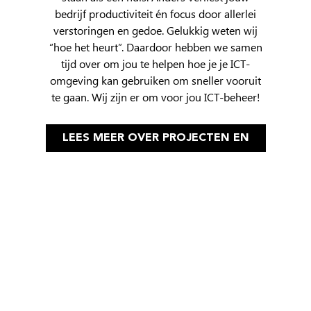
bedrijf productiviteit én focus door allerlei
verstoringen en gedoe. Gelukkig weten wij
“hoe het heurt”. Daardoor hebben we samen
tijd over om jou te helpen hoe je je ICT-
omgeving kan gebruiken om sneller vooruit
te gaan. Wij zijn er om voor jou ICT-beheer!
LEES MEER OVER PROJECTEN EN
BEHEER