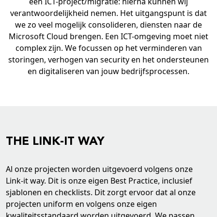
een ICT-project/migratie: hierna kunnen wij
verantwoordelijkheid nemen. Het uitgangspunt is dat
we zo veel mogelijk consolideren, diensten naar de
Microsoft Cloud brengen. Een ICT-omgeving moet niet
complex zijn. We focussen op het verminderen van
storingen, verhogen van security en het ondersteunen
en digitaliseren van jouw bedrijfsprocessen.
THE LINK-IT WAY
Al onze projecten worden uitgevoerd volgens onze
Link-it way. Dit is onze eigen Best Practice, inclusief
sjablonen en checklists. Dit zorgt ervoor dat al onze
projecten uniform en volgens onze eigen
kwaliteitsstandaard worden uitgevoerd. We passen