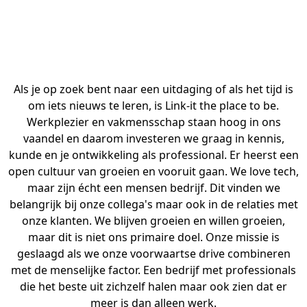
Als je op zoek bent naar een uitdaging of als het tijd is
om iets nieuws te leren, is Link-it the place to be.
Werkplezier en vakmensschap staan hoog in ons
vaandel en daarom investeren we graag in kennis,
kunde en je ontwikkeling als professional. Er heerst een
open cultuur van groeien en vooruit gaan. We love tech,
maar zijn écht een mensen bedrijf. Dit vinden we
belangrijk bij onze collega's maar ook in de relaties met
onze klanten. We blijven groeien en willen groeien,
maar dit is niet ons primaire doel. Onze missie is
geslaagd als we onze voorwaartse drive combineren
met de menselijke factor. Een bedrijf met professionals
die het beste uit zichzelf halen maar ook zien dat er
meer is dan alleen werk.