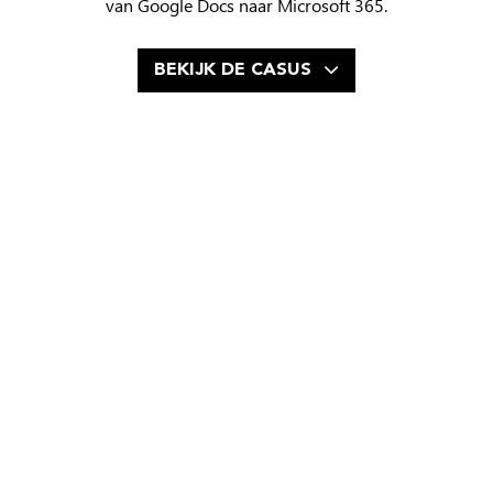
van Google Docs naar Microsoft 365.
BEKIJK DE CASUS