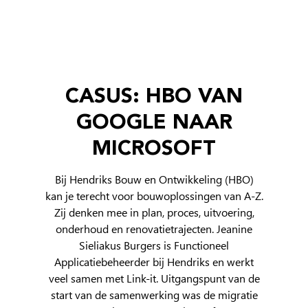
CASUS: HBO VAN
GOOGLE NAAR
MICROSOFT
Bij Hendriks Bouw en Ontwikkeling (HBO)
kan je terecht voor bouwoplossingen van A-Z.
Zij denken mee in plan, proces, uitvoering,
onderhoud en renovatietrajecten. Jeanine
Sieliakus Burgers is Functioneel
Applicatiebeheerder bij Hendriks en werkt
veel samen met Link-it. Uitgangspunt van de
start van de samenwerking was de migratie