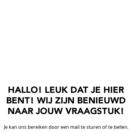
HALLO! LEUK DAT JE HIER
BENT! WIJ ZIJN BENIEUWD
NAAR JOUW VRAAGSTUK!
Je kan ons bereiken door een mail te sturen of te bellen.