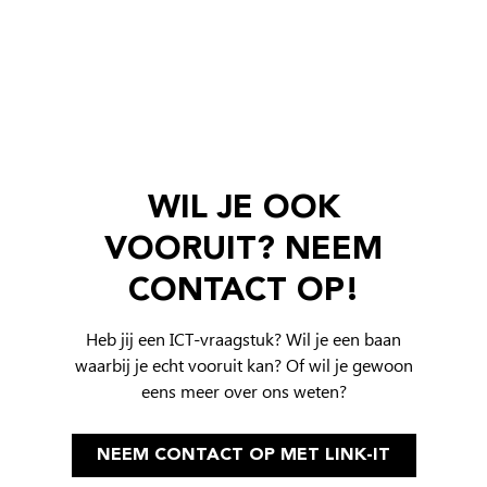
WIL JE OOK
VOORUIT?
NEEM
CONTACT OP!
Heb jij een ICT-vraagstuk? Wil je een baan
waarbij je echt vooruit kan? Of wil je gewoon
eens meer over ons weten?
NEEM CONTACT OP MET LINK-IT