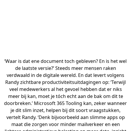
‘Waar is dat ene document toch gebleven? En is het wel
de laatste versie?’ Steeds meer mensen raken
verdwaald in de digitale wereld. En dat levert volgens
Randy zichtbare productiviteitsuitdagingen op: ‘Terwijl
veel medewerkers al het gevoel hebben dat er niks
meer bij kan, moet je tóch echt aan de bak om dit te
doorbreken.’ Microsoft 365 Tooling kan, zeker wanneer
je dit slim inzet, helpen bij dit soort vraagstukken,
vertelt Randy. ‘Denk bijvoorbeeld aan slimme apps op
maat die zorgen voor minder mailverkeer en een