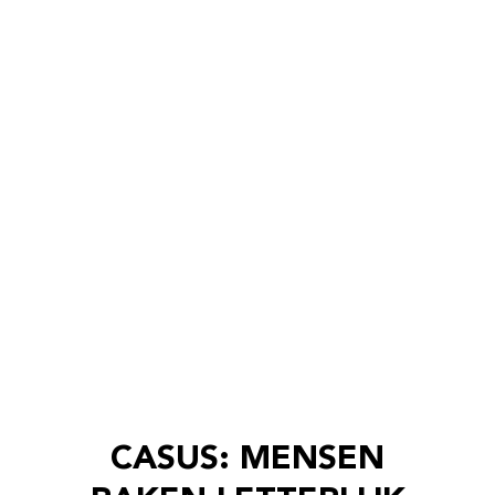
CASUS: MENSEN