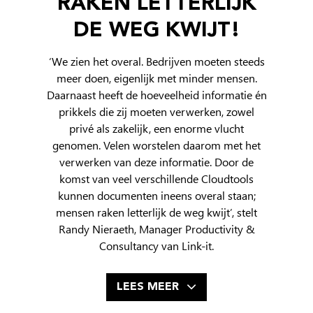
RAKEN LETTERLIJK
DE WEG KWIJT!
‘We zien het overal. Bedrijven moeten steeds
meer doen, eigenlijk met minder mensen.
Daarnaast heeft de hoeveelheid informatie én
prikkels die zij moeten verwerken, zowel
privé als zakelijk, een enorme vlucht
genomen. Velen worstelen daarom met het
verwerken van deze informatie. Door de
komst van veel verschillende Cloudtools
kunnen documenten ineens overal staan;
mensen raken letterlijk de weg kwijt’, stelt
Randy Nieraeth, Manager Productivity &
Consultancy van Link-it.
LEES MEER