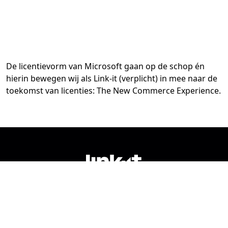
De licentievorm van Microsoft gaan op de schop én
hierin bewegen wij als Link-it (verplicht) in mee naar de
toekomst van licenties: The New Commerce Experience.
Volg ons op social media