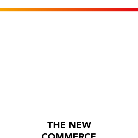
THE NEW
COMMERCE