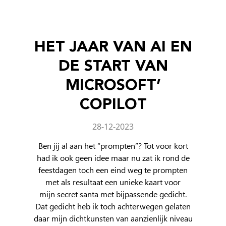
HET JAAR VAN AI EN
DE START VAN
MICROSOFT’
COPILOT
28-12-2023
Ben jij al aan het “prompten”? Tot voor kort
had ik ook geen idee maar nu zat ik rond de
feestdagen toch een eind weg te prompten
met als resultaat een unieke kaart voor
mijn secret santa met bijpassende gedicht.
Dat gedicht heb ik toch achterwegen gelaten
daar mijn dichtkunsten van aanzienlijk niveau