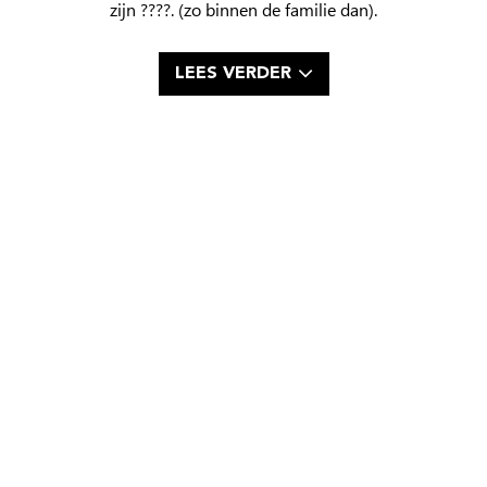
zijn ????. (zo binnen de familie dan).
LEES VERDER